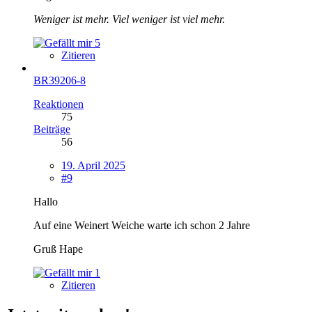
Weniger ist mehr. Viel weniger ist viel mehr.
5
Zitieren
BR39206-8
Reaktionen
75
Beiträge
56
19. April 2025
#9
Hallo
Auf eine Weinert Weiche warte ich schon 2 Jahre
Gruß Hape
1
Zitieren