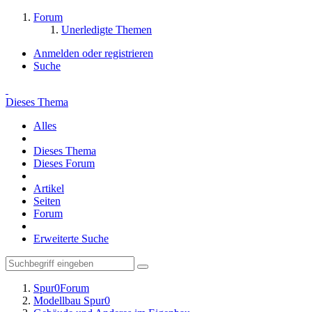
Forum
Unerledigte Themen
Anmelden oder registrieren
Suche
Dieses Thema
Alles
Dieses Thema
Dieses Forum
Artikel
Seiten
Forum
Erweiterte Suche
Spur0Forum
Modellbau Spur0