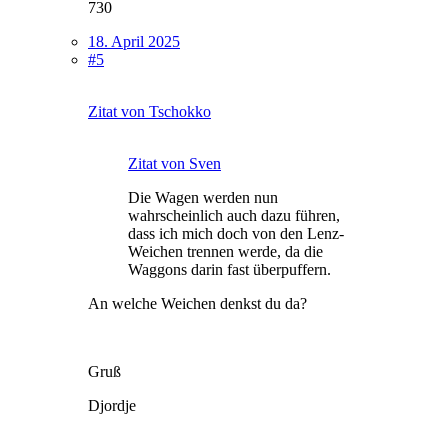
730
18. April 2025
#5
Zitat von Tschokko
Zitat von Sven
Die Wagen werden nun
wahrscheinlich auch dazu führen,
dass ich mich doch von den Lenz-
Weichen trennen werde, da die
Waggons darin fast überpuffern.
An welche Weichen denkst du da?
Gruß
Djordje