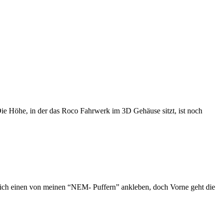
ie Höhe, in der das Roco Fahrwerk im 3D Gehäuse sitzt, ist noch
 ich einen von meinen “NEM- Puffern” ankleben, doch Vorne geht die