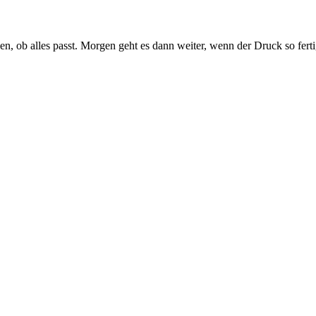
 ob alles passt. Morgen geht es dann weiter, wenn der Druck so fertig i