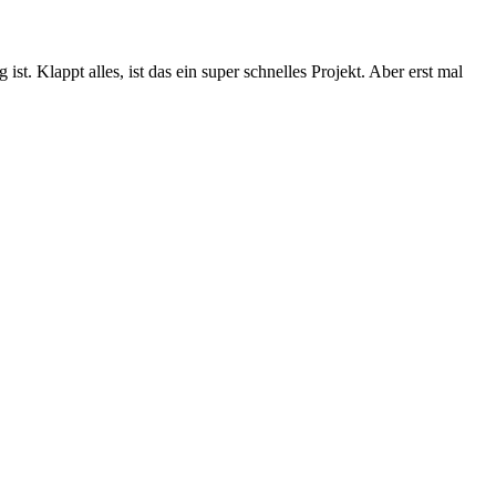
st. Klappt alles, ist das ein super schnelles Projekt. Aber erst mal