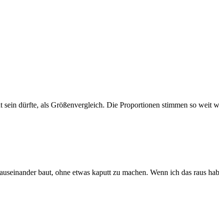
t sein dürfte, als Größenvergleich. Die Proportionen stimmen so weit w
k auseinander baut, ohne etwas kaputt zu machen. Wenn ich das raus 