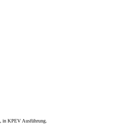
on, in KPEV Ausführung.