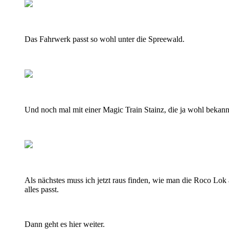
Das Fahrwerk passt so wohl unter die Spreewald.
Und noch mal mit einer Magic Train Stainz, die ja wohl bekann
Als nächstes muss ich jetzt raus finden, wie man die Roco Lo
alles passt.
Dann geht es hier weiter.