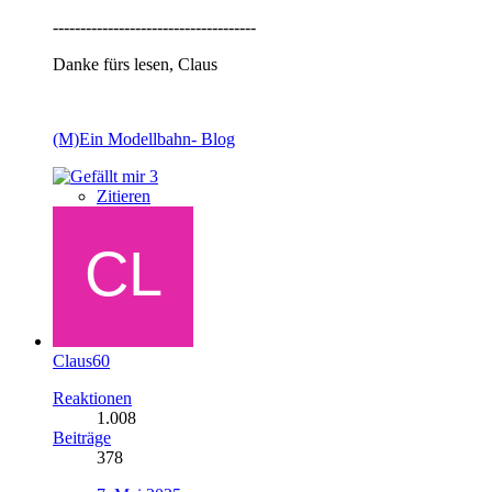
-------------------------------------
Danke fürs lesen, Claus
(M)Ein Modellbahn- Blog
3
Zitieren
Claus60
Reaktionen
1.008
Beiträge
378