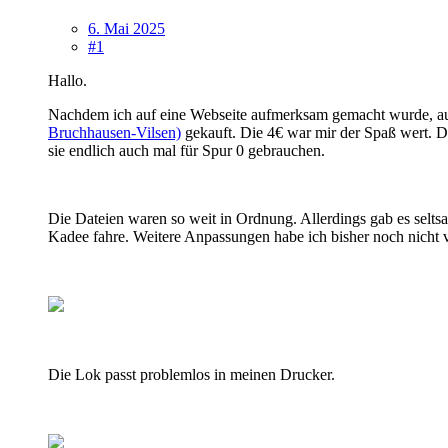
6. Mai 2025
#1
Hallo.
Nachdem ich auf eine Webseite aufmerksam gemacht wurde, a
Bruchhausen-Vilsen)
gekauft. Die 4€ war mir der Spaß wert. D
sie endlich auch mal für Spur 0 gebrauchen.
Die Dateien waren so weit in Ordnung. Allerdings gab es seltsa
Kadee fahre. Weitere Anpassungen habe ich bisher noch nich
Die Lok passt problemlos in meinen Drucker.