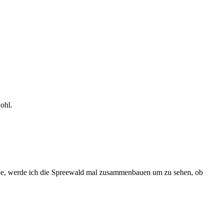
ohl.
habe, werde ich die Spreewald mal zusammenbauen um zu sehen, ob