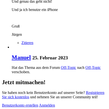
Und genau das geht nicht!
Und ja ich benutze ein iPhone
Gruß
Jürgen
Zitieren
Manuel
25. Februar 2023
Hat das Thema aus dem Forum
Off-Topic
nach
Off-Topic
verschoben.
Jetzt mitmachen!
Sie haben noch kein Benutzerkonto auf unserer Seite?
Registrieren
Sie sich kostenlos
und nehmen Sie an unserer Community teil!
Benutzerkonto erstellen
Anmelden