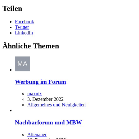
Teilen
Facebook
Twitter
LinkedIn
Ähnliche Themen
Werbung im Forum
maxnix
3. Dezember 2022
Allgemeines und Neuigkeiten
Nachbarforum und MBW
Altenauer