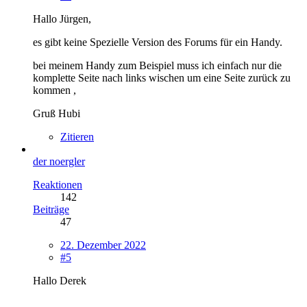
Hallo Jürgen,
es gibt keine Spezielle Version des Forums für ein Handy.
bei meinem Handy zum Beispiel muss ich einfach nur die
komplette Seite nach links wischen um eine Seite zurück zu
kommen ,
Gruß Hubi
Zitieren
der noergler
Reaktionen
142
Beiträge
47
22. Dezember 2022
#5
Hallo Derek