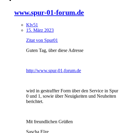
www.spur-01-forum.de
Klv51
15. März 2023
Zitat von Spur01
Guten Tag, über diese Adresse
http://www.spur-01-forum.de
wird in gestraffter Form über den Service in Spur
0 und 1, sowie über Neuigkeiten und Neuheiten
berichtet.
Mit freundlichen Grüßen
Sascha Elze