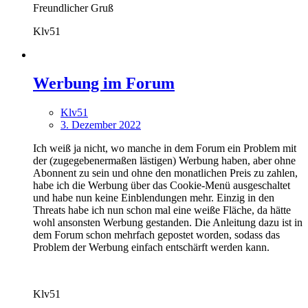
Freundlicher Gruß
Klv51
Werbung im Forum
Klv51
3. Dezember 2022
Ich weiß ja nicht, wo manche in dem Forum ein Problem mit
der (zugegebenermaßen lästigen) Werbung haben, aber ohne
Abonnent zu sein und ohne den monatlichen Preis zu zahlen,
habe ich die Werbung über das Cookie-Menü ausgeschaltet
und habe nun keine Einblendungen mehr. Einzig in den
Threats habe ich nun schon mal eine weiße Fläche, da hätte
wohl ansonsten Werbung gestanden. Die Anleitung dazu ist in
dem Forum schon mehrfach gepostet worden, sodass das
Problem der Werbung einfach entschärft werden kann.
Klv51