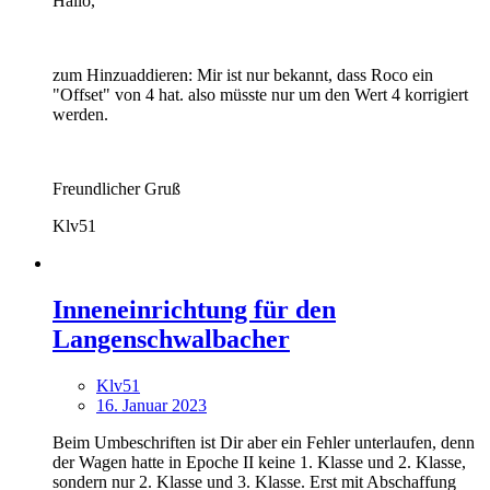
Hallo,
zum Hinzuaddieren: Mir ist nur bekannt, dass Roco ein
"Offset" von 4 hat. also müsste nur um den Wert 4 korrigiert
werden.
Freundlicher Gruß
Klv51
Inneneinrichtung für den
Langenschwalbacher
Klv51
16. Januar 2023
Beim Umbeschriften ist Dir aber ein Fehler unterlaufen, denn
der Wagen hatte in Epoche II keine 1. Klasse und 2. Klasse,
sondern nur 2. Klasse und 3. Klasse. Erst mit Abschaffung