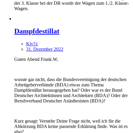
der 3. Klasse bei der DB wurde der Wagen zum 1./2. Klasse-
Wagen.
Dampfdestillat
Klv51
31. Dezember 2022
Guten Abend Frank.W,
wusste gar nicht, dass die Bundesvereinigung der deutschen
Arbeitgeberverbände (BDA) etwas zum Thema
Dampfdestillat herausgegeben hat? Oder war es der Bund
Deutscher Architektinnen und Architekten (BDA)? Oder der
Berufsverband Deutscher Anästhesisten (BDA)?
Kurz gesagt: Verstehe Deine Frage nicht, weil ich für die
Abkürzung BDA keine passende Erklärung finde. Was ist es
also?