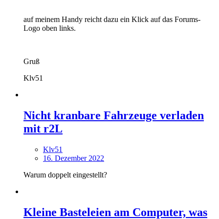
auf meinem Handy reicht dazu ein Klick auf das Forums-
Logo oben links.
Gruß
Klv51
Nicht kranbare Fahrzeuge verladen
mit r2L
Klv51
16. Dezember 2022
Warum doppelt eingestellt?
Kleine Basteleien am Computer, was