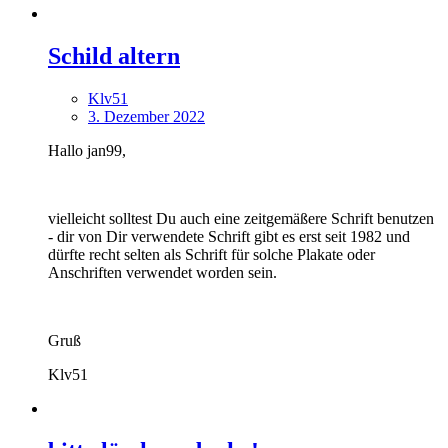
Schild altern
Klv51
3. Dezember 2022
Hallo jan99,
vielleicht solltest Du auch eine zeitgemäßere Schrift benutzen
- dir von Dir verwendete Schrift gibt es erst seit 1982 und
dürfte recht selten als Schrift für solche Plakate oder
Anschriften verwendet worden sein.
Gruß
Klv51