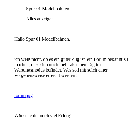
Spur 01 Modellbahnen
Alles anzeigen
Hallo Spur 01 Modellbahnen,
ich weiß nicht, ob es ein guter Zug ist, ein Forum bekannt zu
machen, dass sich noch mehr als einen Tag im
Wartungsmodus befindet. Was soll mit solch einer
Vorgehensweise erreicht werden?
forum.jpg
Wünsche dennoch viel Erfolg!