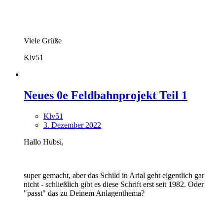
Viele Grüße
Klv51
Neues 0e Feldbahnprojekt Teil 1
Klv51
3. Dezember 2022
Hallo Hubsi,
super gemacht, aber das Schild in Arial geht eigentlich gar
nicht - schließlich gibt es diese Schrift erst seit 1982. Oder
"passt" das zu Deinem Anlagenthema?