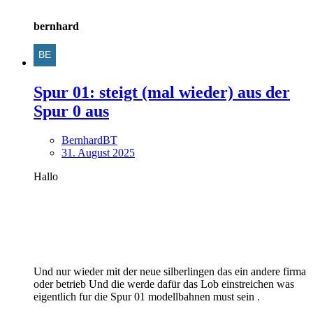
bernhard
Spur 01: steigt (mal wieder) aus der
Spur 0 aus
BernhardBT
31. August 2025
Hallo
Und nur wieder mit der neue silberlingen das ein andere firma
oder betrieb Und die werde dafür das Lob einstreichen was
eigentlich fur die Spur 01 modellbahnen must sein .