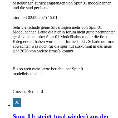
bestellungen zuruck empfangen von Spur 01 modellbahnen
und die sind per heute
storniert
02.09.2025 15:01
Sehr viel schade geine Silverlingen mehr von Spur 01
Modellbahnen Leute die hier in forum nicht gutte nachtrichten
geplatzt haben uber Spur 01 Modellbahnen oder die firma
Krieg erklart haben wurden dar fur bedankt . Schade nur mar
abwachten was noch fur die spur nul auskommt in das neue
jahr 2026 von andere firma´s kommt
Bis so weit mein letzte bericht uber Spur 01
modelleisenbahnen
Grussen Bernhard
Spur 01: steigt (mal wieder) aus der