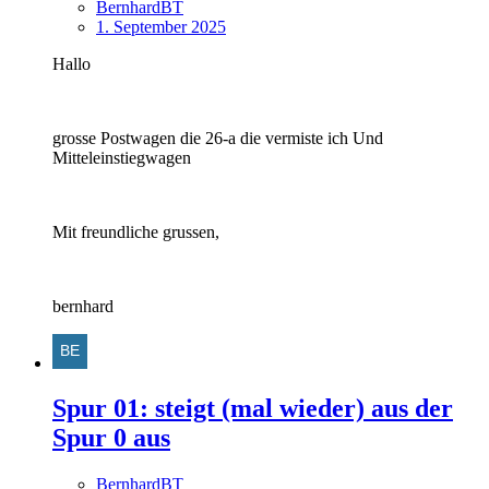
BernhardBT
1. September 2025
Hallo
grosse Postwagen die 26-a die vermiste ich Und
Mitteleinstiegwagen
Mit freundliche grussen,
bernhard
Spur 01: steigt (mal wieder) aus der
Spur 0 aus
BernhardBT