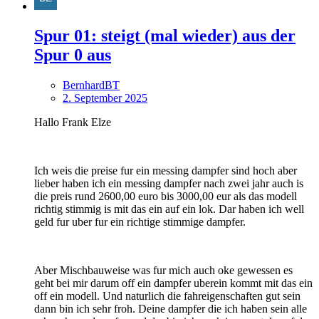
Spur 01: steigt (mal wieder) aus der
Spur 0 aus
BernhardBT
2. September 2025
Hallo Frank Elze
Ich weis die preise fur ein messing dampfer sind hoch aber
lieber haben ich ein messing dampfer nach zwei jahr auch is
die preis rund 2600,00 euro bis 3000,00 eur als das modell
richtig stimmig is mit das ein auf ein lok. Dar haben ich well
geld fur uber fur ein richtige stimmige dampfer.
Aber Mischbauweise was fur mich auch oke gewessen es
geht bei mir darum off ein dampfer uberein kommt mit das ein
off ein modell. Und naturlich die fahreigenschaften gut sein
dann bin ich sehr froh. Deine dampfer die ich haben sein alle