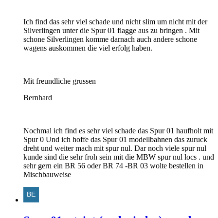
Ich find das sehr viel schade und nicht slim um nicht mit der
Silverlingen unter die Spur 01 flagge aus zu bringen . Mit
schone Silverlingen komme darnach auch andere schone
wagens auskommen die viel erfolg haben.
Mit freundliche grussen
Bernhard
Nochmal ich find es sehr viel schade das Spur 01 haufholt mit
Spur 0 Und ich hoffe das Spur 01 modellbahnen das zuruck
dreht und weiter mach mit spur nul. Dar noch viele spur nul
kunde sind die sehr froh sein mit die MBW spur nul locs . und
sehr gern ein BR 56 oder BR 74 -BR 03 wolte bestellen in
Mischbauweise