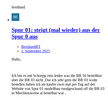
bernhard
Spur 01: steigt (mal wieder) aus der
Spur 0 aus
BernhardBT
1. September 2025
Hallo,
Ich bin es mit Schoepp eins leider was die BR 56 bestellbar
aber die BR 03 nicht ,Dar ich sehr gern die BR 03 wolte
bestellen haben ich als kaufer zwei mal per Tag auf der
Website von Spur 01 modellbau rundgeschaud off die BR 03
in Mischbauweise al bestelbar war ,