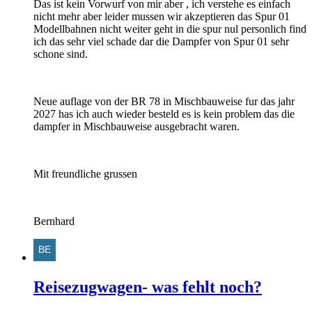
Das ist kein Vorwurf von mir aber , ich verstehe es einfach
nicht mehr aber leider mussen wir akzeptieren das Spur 01
Modellbahnen nicht weiter geht in die spur nul personlich find
ich das sehr viel schade dar die Dampfer von Spur 01 sehr
schone sind.
Neue auflage von der BR 78 in Mischbauweise fur das jahr
2027 has ich auch wieder besteld es is kein problem das die
dampfer in Mischbauweise ausgebracht waren.
Mit freundliche grussen
Bernhard
Reisezugwagen- was fehlt noch?