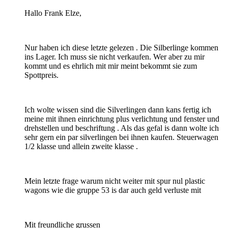
Hallo Frank Elze,
Nur haben ich diese letzte gelezen . Die Silberlinge kommen
ins Lager. Ich muss sie nicht verkaufen. Wer aber zu mir
kommt und es ehrlich mit mir meint bekommt sie zum
Spottpreis.
Ich wolte wissen sind die Silverlingen dann kans fertig ich
meine mit ihnen einrichtung plus verlichtung und fenster und
drehstellen und beschriftung . Als das gefal is dann wolte ich
sehr gern ein par silverlingen bei ihnen kaufen. Steuerwagen
1/2 klasse und allein zweite klasse .
Mein letzte frage warum nicht weiter mit spur nul plastic
wagons wie die gruppe 53 is dar auch geld verluste mit
Mit freundliche grussen