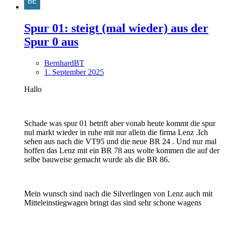
Spur 01: steigt (mal wieder) aus der
Spur 0 aus
BernhardBT
1. September 2025
Hallo
Schade was spur 01 betrift aber vonab heute kommt die spur
nul markt wieder in ruhe mit nur allein die firma Lenz .Ich
sehen aus nach die VT95 und die neue BR 24 . Und nur mal
hoffen das Lenz mit ein BR 78 aus wolte kommen die auf der
selbe bauweise gemacht wurde als die BR 86.
Mein wunsch sind nach die Silverlingen von Lenz auch mit
Mitteleinstiegwagen bringt das sind sehr schone wagens