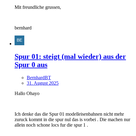
Mit freundliche grussen,
bernhard
Spur 01: steigt (mal wieder) aus der
Spur 0 aus
BernhardBT
31. August 2025
Hallo Ohayo
Ich denke das die Spur 01 modelleisenbahnen nicht mehr
zuruck kommt in die spur nul das is vorbei . Die machen nur
allein noch schone locs fur die spur 1 .