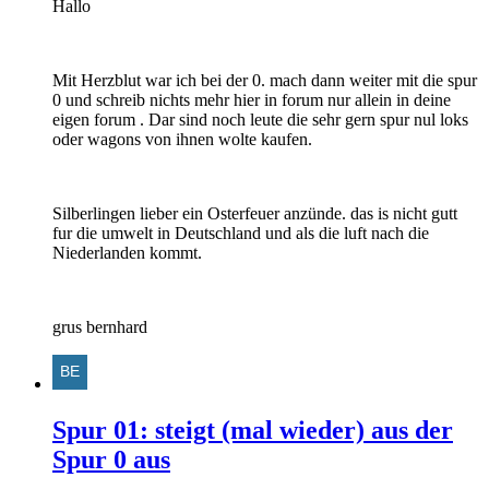
Hallo
Mit Herzblut war ich bei der 0. mach dann weiter mit die spur
0 und schreib nichts mehr hier in forum nur allein in deine
eigen forum . Dar sind noch leute die sehr gern spur nul loks
oder wagons von ihnen wolte kaufen.
Silberlingen lieber ein Osterfeuer anzünde. das is nicht gutt
fur die umwelt in Deutschland und als die luft nach die
Niederlanden kommt.
grus bernhard
Spur 01: steigt (mal wieder) aus der
Spur 0 aus