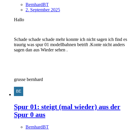
BernhardBT
2. September 2025
Hallo
Schade schade schade mehr konnte ich nicht sagen ich find es
traurig was spur 01 modellbahnen betrift .Konte nicht anders
sagen dan aus Wieder sehen .
grusse bernhard
Spur 01: steigt (mal wieder) aus der
Spur 0 aus
BernhardBT