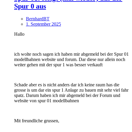
Spur 0 aus
BernhardBT
1. September 2025
Hallo
ich wolte noch sagen ich haben mir abgemeld bei der Spur 01
modellbahnen website und forum. Dar diese nur allein noch
weiter gehen mit der spur 1 was besser verkauft
Schade aber es is nicht anders dar ich keine raum has die
grosse is um dar ein spur 1 Anlage zu bauen mit sehr viel fahr
spatz. Darum haben ich mir abgemeld bei der Forum und
website von spur 01 modellbahnen
Mit freundliche grussen,