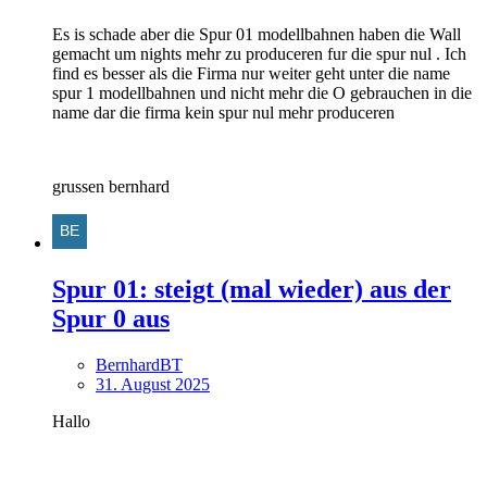
Es is schade aber die Spur 01 modellbahnen haben die Wall
gemacht um nights mehr zu produceren fur die spur nul . Ich
find es besser als die Firma nur weiter geht unter die name
spur 1 modellbahnen und nicht mehr die O gebrauchen in die
name dar die firma kein spur nul mehr produceren
grussen bernhard
Spur 01: steigt (mal wieder) aus der
Spur 0 aus
BernhardBT
31. August 2025
Hallo