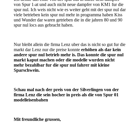
von Spur 1-at und auch nicht neue dampfer von KM1 fur die
spur nul. Ich weis nicht wie es weiter geht mit der spur nul dar
viele betrieben kein spur nul mehr in programma haben Kiss
und Wunder dar waren getrieben die in die jahren 80 und 90
spur nul locs aus gebracht haben.
Nur bleibt allein die firma Lenz uber das is nicht so gut fur die
markt dar Lenz nur die preise konnte
erhöhen als dar kein
andere spur nul betrieb mehr is. Das konnte die spur nul
markt kaput machen oder die modelle wurden nicht
mehr bezahlbar fur die spur nul fahrer mit kleine
Sparschwein.
Schau mal nach der preis von der Silverlingen von der
firma Lenz die sein hocher in preis als die von Spur 01
modelleisenbahen
Mit freundliche grussen,