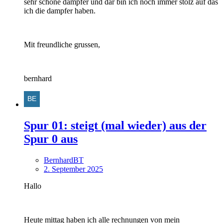
sehr schone dampfer und dar bin ich noch immer stolz auf das
ich die dampfer haben.
Mit freundliche grussen,
bernhard
Spur 01: steigt (mal wieder) aus der
Spur 0 aus
BernhardBT
2. September 2025
Hallo
Heute mittag haben ich alle rechnungen von mein