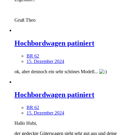
Gruß Theo
Hochbordwagen patiniert
BR 62
15. Dezember 2024
ok, aber dennoch ein sehr schönes Modell...
Hochbordwagen patiniert
BR 62
15. Dezember 2024
Hallo Hubi,
der gedeckte Güterwagen sieht sehr gut aus und deine