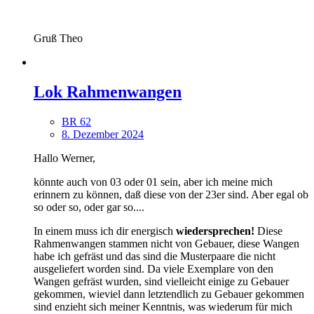
Gruß Theo
Lok Rahmenwangen
BR 62
8. Dezember 2024
Hallo Werner,
könnte auch von 03 oder 01 sein, aber ich meine mich
erinnern zu können, daß diese von der 23er sind. Aber egal ob
so oder so, oder gar so....
In einem muss ich dir energisch
wiedersprechen!
Diese
Rahmenwangen stammen nicht von Gebauer, diese Wangen
habe ich gefräst und das sind die Musterpaare die nicht
ausgeliefert worden sind. Da viele Exemplare von den
Wangen gefräst wurden, sind vielleicht einige zu Gebauer
gekommen, wieviel dann letztendlich zu Gebauer gekommen
sind enzieht sich meiner Kenntnis, was wiederum für mich