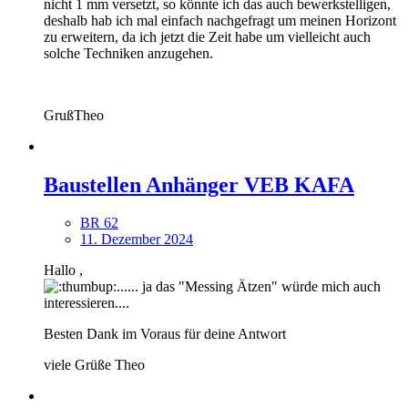
nicht 1 mm versetzt, so könnte ich das auch bewerkstelligen,
deshalb hab ich mal einfach nachgefragt um meinen Horizont
zu erweitern, da ich jetzt die Zeit habe um vielleicht auch
solche Techniken anzugehen.
GrußTheo
Baustellen Anhänger VEB KAFA
BR 62
11. Dezember 2024
Hallo ,
...... ja das "Messing Ätzen" würde mich auch
interessieren....
Besten Dank im Voraus für deine Antwort
viele Grüße Theo