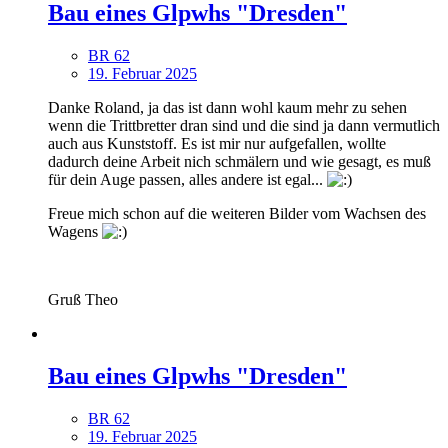
Bau eines Glpwhs "Dresden"
BR 62
19. Februar 2025
Danke Roland, ja das ist dann wohl kaum mehr zu sehen
wenn die Trittbretter dran sind und die sind ja dann vermutlich
auch aus Kunststoff. Es ist mir nur aufgefallen, wollte
dadurch deine Arbeit nich schmälern und wie gesagt, es muß
für dein Auge passen, alles andere ist egal...
Freue mich schon auf die weiteren Bilder vom Wachsen des
Wagens
Gruß Theo
Bau eines Glpwhs "Dresden"
BR 62
19. Februar 2025