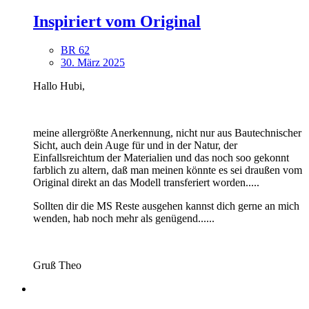
Inspiriert vom Original
BR 62
30. März 2025
Hallo Hubi,
meine allergrößte Anerkennung, nicht nur aus Bautechnischer
Sicht, auch dein Auge für und in der Natur, der
Einfallsreichtum der Materialien und das noch soo gekonnt
farblich zu altern, daß man meinen könnte es sei draußen vom
Original direkt an das Modell transferiert worden.....
Sollten dir die MS Reste ausgehen kannst dich gerne an mich
wenden, hab noch mehr als genügend......
Gruß Theo