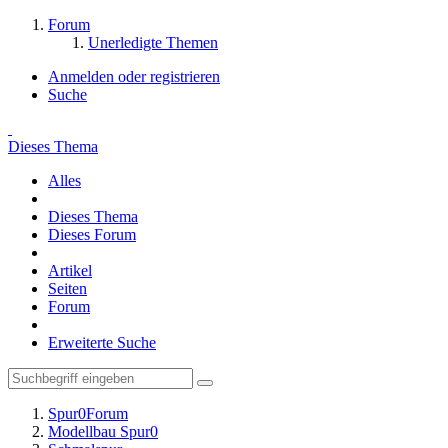
Forum
Unerledigte Themen
Anmelden oder registrieren
Suche
Dieses Thema
Alles
Dieses Thema
Dieses Forum
Artikel
Seiten
Forum
Erweiterte Suche
Spur0Forum
Modellbau Spur0