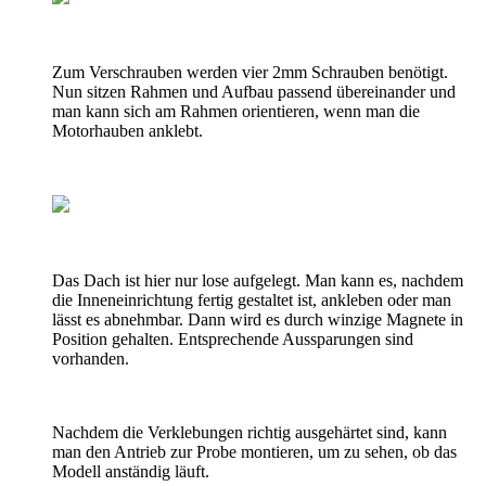
Zum Verschrauben werden vier 2mm Schrauben benötigt.
Nun sitzen Rahmen und Aufbau passend übereinander und
man kann sich am Rahmen orientieren, wenn man die
Motorhauben anklebt.
Das Dach ist hier nur lose aufgelegt. Man kann es, nachdem
die Inneneinrichtung fertig gestaltet ist, ankleben oder man
lässt es abnehmbar. Dann wird es durch winzige Magnete in
Position gehalten. Entsprechende Aussparungen sind
vorhanden.
Nachdem die Verklebungen richtig ausgehärtet sind, kann
man den Antrieb zur Probe montieren, um zu sehen, ob das
Modell anständig läuft.