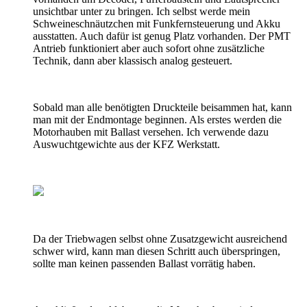
unsichtbar unter zu bringen. Ich selbst werde mein
Schweineschnäutzchen mit Funkfernsteuerung und Akku
ausstatten. Auch dafür ist genug Platz vorhanden. Der PMT
Antrieb funktioniert aber auch sofort ohne zusätzliche
Technik, dann aber klassisch analog gesteuert.
Sobald man alle benötigten Druckteile beisammen hat, kann
man mit der Endmontage beginnen. Als erstes werden die
Motorhauben mit Ballast versehen. Ich verwende dazu
Auswuchtgewichte aus der KFZ Werkstatt.
Da der Triebwagen selbst ohne Zusatzgewicht ausreichend
schwer wird, kann man diesen Schritt auch überspringen,
sollte man keinen passenden Ballast vorrätig haben.