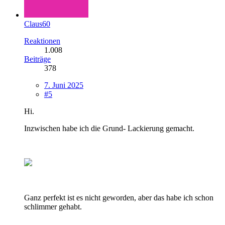
Claus60
Reaktionen
1.008
Beiträge
378
7. Juni 2025
#5
Hi.
Inzwischen habe ich die Grund- Lackierung gemacht.
Ganz perfekt ist es nicht geworden, aber das habe ich schon
schlimmer gehabt.